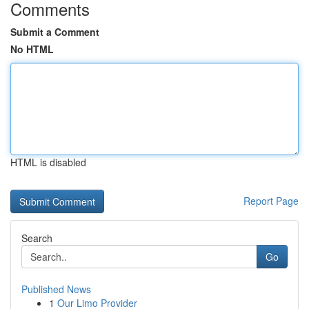
Comments
Submit a Comment
No HTML
HTML is disabled
Report Page
Search
Go
Published News
1
Our Limo Provider