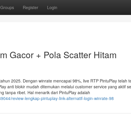
Groups
Register
Login
am Gacor + Pola Scatter Hitam
i tahun 2025. Dengan winrate mencapai 98%, live RTP PintuPlay telah te
lay anti blokir mudah ditemukan melalui customer service yang aktif se
g tanpa ribet. Hal menarik dari PintuPlay adalah
044/review-lengkap-pintuplay-link-alternatif-login-winrate-98