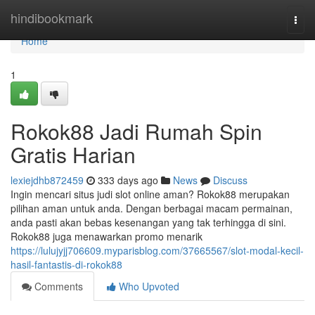
Home
hindibookmark
Togg
navi
Home
1
Rokok88 Jadi Rumah Spin
Gratis Harian
lexiejdhb872459
333 days ago
News
Discuss
Ingin mencari situs judi slot online aman? Rokok88 merupakan
pilihan aman untuk anda. Dengan berbagai macam permainan,
anda pasti akan bebas kesenangan yang tak terhingga di sini.
Rokok88 juga menawarkan promo menarik
https://lulujyjj706609.myparisblog.com/37665567/slot-modal-kecil-
hasil-fantastis-di-rokok88
Comments
Who Upvoted