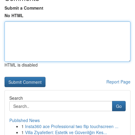
Submit a Comment
No HTML
HTML is disabled
Report Page
Search
Go
Published News
1
Insta360 ace Professional two flip touchscreen ...
1
Villa Ziyafetleri: Estetik ve Güvenliğin Kes...