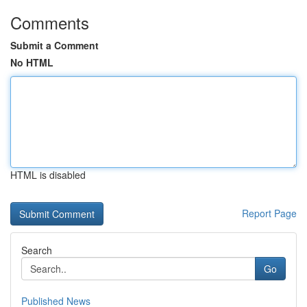
Comments
Submit a Comment
No HTML
HTML is disabled
Report Page
Search
Go
Published News