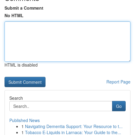
Submit a Comment
No HTML
HTML is disabled
Report Page
Search
Go
Published News
1
Navigating Dementia Support: Your Resource to t...
1
Tobacco E-Liquids in Larnaca: Your Guide to the...