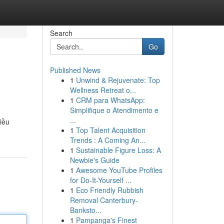
Search
Go
Published News
1
Unwind & Rejuvenate: Top
Wellness Retreat o...
1
CRM para WhatsApp:
Simplifique o Atendimento e
...
iều
1
Top Talent Acquisition
Trends : A Coming An...
1
Sustainable Figure Loss: A
Newbie's Guide
1
Awesome YouTube Profiles
for Do-It-Yourself ...
1
Eco Friendly Rubbish
Removal Canterbury-
Banksto...
1
Pampanga's Finest