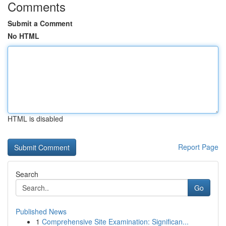
Comments
Submit a Comment
No HTML
HTML is disabled
Report Page
Search
Go
Published News
1
Comprehensive Site Examination: Significan...