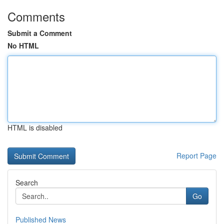
Comments
Submit a Comment
No HTML
HTML is disabled
Report Page
Search
Go
Published News