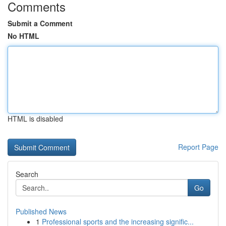
Comments
Submit a Comment
No HTML
HTML is disabled
Report Page
Search
Go
Published News
1
Professional sports and the increasing signific...