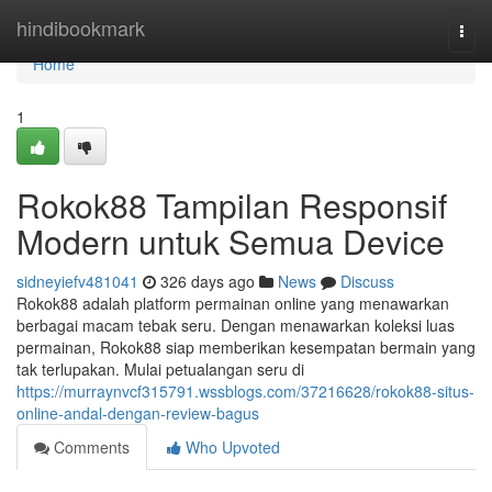
Home
hindibookmark
Togg
navi
Home
1
Rokok88 Tampilan Responsif
Modern untuk Semua Device
sidneyiefv481041
326 days ago
News
Discuss
Rokok88 adalah platform permainan online yang menawarkan
berbagai macam tebak seru. Dengan menawarkan koleksi luas
permainan, Rokok88 siap memberikan kesempatan bermain yang
tak terlupakan. Mulai petualangan seru di
https://murraynvcf315791.wssblogs.com/37216628/rokok88-situs-
online-andal-dengan-review-bagus
Comments
Who Upvoted