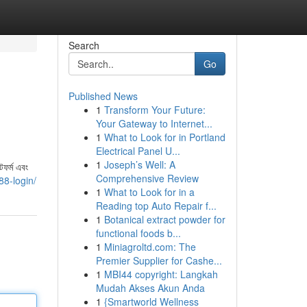
Search
Go
Published News
1
Transform Your Future:
Your Gateway to Internet...
1
What to Look for in Portland
Electrical Panel U...
1
Joseph’s Well: A
টফর্ম এবং
Comprehensive Review
88-login/
1
What to Look for in a
Reading top Auto Repair f...
1
Botanical extract powder for
functional foods b...
1
Miniagroltd.com: The
Premier Supplier for Cashe...
1
MBI44 copyright: Langkah
Mudah Akses Akun Anda
1
{Smartworld Wellness