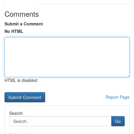
Comments
Submit a Comment
No HTML
HTML is disabled
Report Page
Search
Go