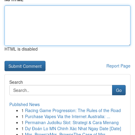
HTML is disabled
Report Page
Search
Go
Published News
1
Racing Game Progression: The Rules of the Road
1
Purchase Vapes Via the Internet Australia: ...
1
Permainan Judolku Slot: Strategi & Cara Menang
1
Dự Đoán Lo MN Chinh Xác Nhat Ngay Date [Date]
1
Mrs. Brown'sMrs. BrownsThe Case of Mrs.