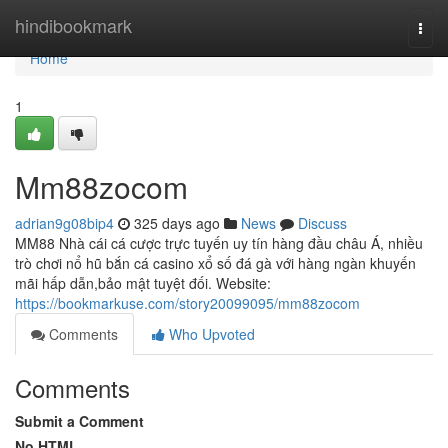
Home
hindibookmark
Togg
navi
Home
1
Mm88zocom
adrian9g08bip4
325 days ago
News
Discuss
MM88 Nhà cái cá cược trực tuyến uy tín hàng đầu châu Á, nhiều
trò chơi nổ hũ bắn cá casino xổ số đá gà với hàng ngàn khuyến
mãi hấp dẫn,bảo mật tuyệt đối. Website:
https://bookmarkuse.com/story20099095/mm88zocom
Comments
Who Upvoted
Comments
Submit a Comment
No HTML