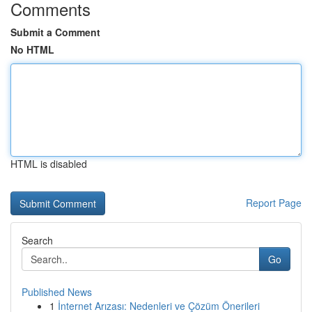
Comments
Submit a Comment
No HTML
HTML is disabled
Report Page
Search
Go
Published News
1
İnternet Arızası: Nedenleri ve Çözüm Önerileri