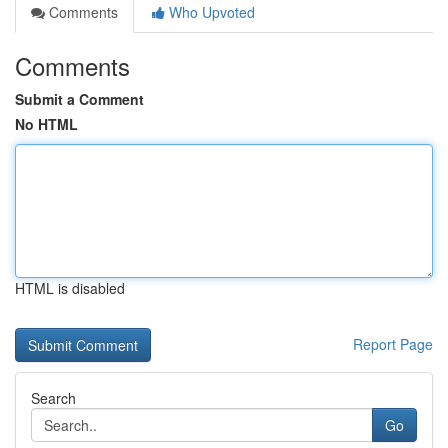
Comments
Who Upvoted
Comments
Submit a Comment
No HTML
HTML is disabled
Report Page
Search
Go