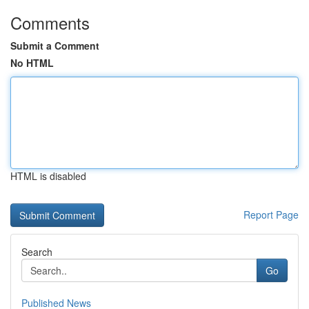
Comments
Submit a Comment
No HTML
HTML is disabled
Report Page
Search
Go
Published News