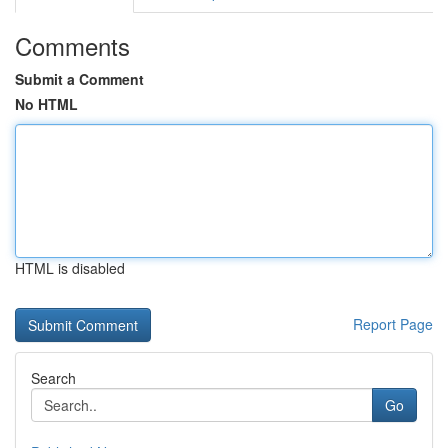
Comments
Submit a Comment
No HTML
HTML is disabled
Report Page
Search
Go