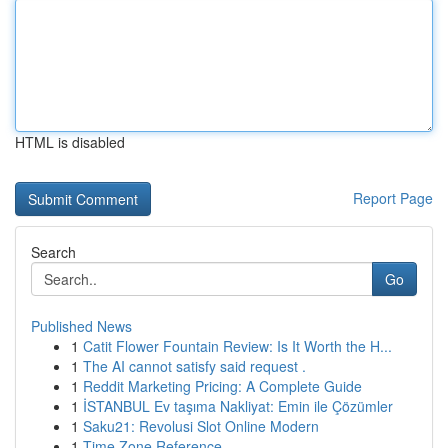
HTML is disabled
Report Page
Search
Go
Published News
1
Catit Flower Fountain Review: Is It Worth the H...
1
The AI cannot satisfy said request .
1
Reddit Marketing Pricing: A Complete Guide
1
İSTANBUL Ev taşıma Nakliyat: Emin ile Çözümler
1
Saku21: Revolusi Slot Online Modern
1
Time Zone Reference