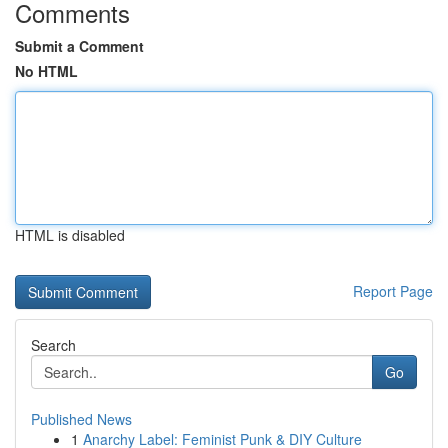
Comments
Submit a Comment
No HTML
HTML is disabled
Report Page
Search
Go
Published News
1
Anarchy Label: Feminist Punk & DIY Culture