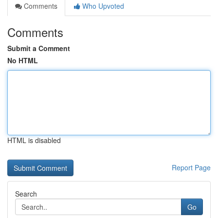
Comments
Who Upvoted
Comments
Submit a Comment
No HTML
HTML is disabled
Report Page
Search
Go