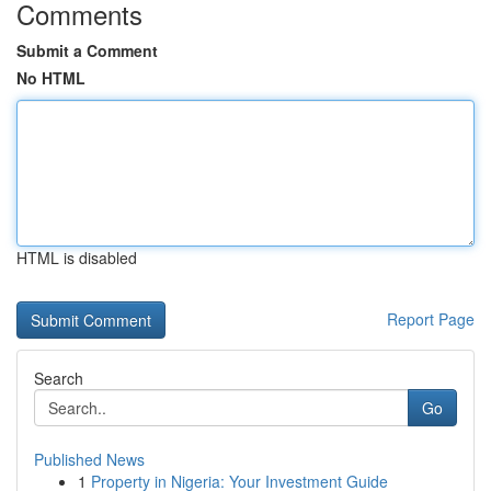
Comments
Submit a Comment
No HTML
HTML is disabled
Report Page
Search
Go
Published News
1
Property in Nigeria: Your Investment Guide