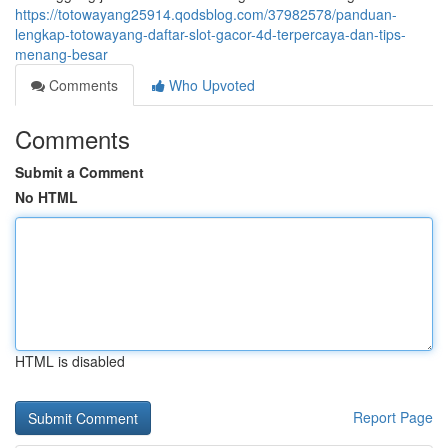
https://totowayang25914.qodsblog.com/37982578/panduan-
lengkap-totowayang-daftar-slot-gacor-4d-terpercaya-dan-tips-
menang-besar
Comments
Who Upvoted
Comments
Submit a Comment
No HTML
HTML is disabled
Report Page