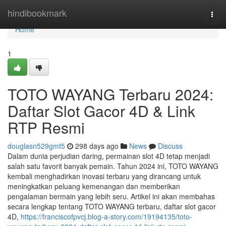
Home
hindibookmark
Togg
navi
Home
1
TOTO WAYANG Terbaru 2024:
Daftar Slot Gacor 4D & Link
RTP Resmi
douglasn529gmt5
298 days ago
News
Discuss
Dalam dunia perjudian daring, permainan slot 4D tetap menjadi
salah satu favorit banyak pemain. Tahun 2024 ini, TOTO WAYANG
kembali menghadirkan inovasi terbaru yang dirancang untuk
meningkatkan peluang kemenangan dan memberikan
pengalaman bermain yang lebih seru. Artikel ini akan membahas
secara lengkap tentang TOTO WAYANG terbaru, daftar slot gacor
4D,
https://franciscofpvcj.blog-a-story.com/19194135/toto-