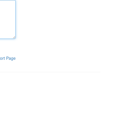
ort Page