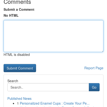
Comments
Submit a Comment
No HTML
HTML is disabled
Report Page
Search
Go
Published News
1
Personalized Enamel Cups : Create Your Pe...