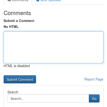
Comments
Submit a Comment
No HTML
HTML is disabled
Report Page
Search
Go