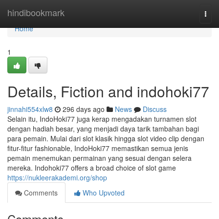
Home
hindibookmark
Togg
navi
Home
1
Details, Fiction and indohoki77
jinnahi554xlw8
296 days ago
News
Discuss
Selain itu, IndoHoki77 juga kerap mengadakan turnamen slot
dengan hadiah besar, yang menjadi daya tarik tambahan bagi
para pemain. Mulai dari slot klasik hingga slot video clip dengan
fitur-fitur fashionable, IndoHoki77 memastikan semua jenis
pemain menemukan permainan yang sesuai dengan selera
mereka. Indohoki77 offers a broad choice of slot game
https://nukleerakademi.org/shop
Comments
Who Upvoted
Comments