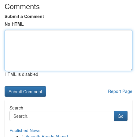
Comments
Submit a Comment
No HTML
HTML is disabled
Report Page
Search
Go
Published News
1
Smooth Roads Ahead