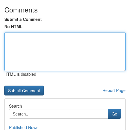
Comments
Submit a Comment
No HTML
HTML is disabled
Report Page
Search
Go
Published News