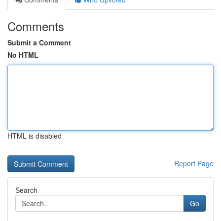
Comments
Submit a Comment
No HTML
HTML is disabled
Report Page
Search
Go