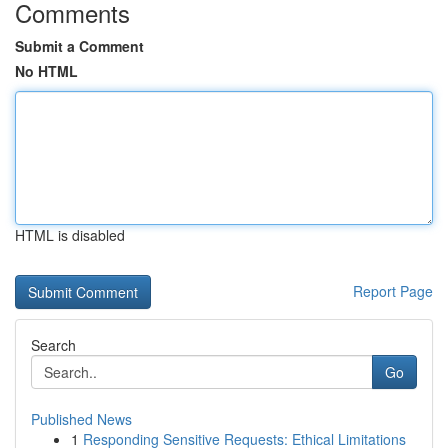
Comments
Submit a Comment
No HTML
HTML is disabled
Report Page
Search
Go
Published News
1
Responding Sensitive Requests: Ethical Limitations