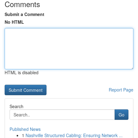
Comments
Submit a Comment
No HTML
HTML is disabled
Report Page
Search
Go
Published News
1
Nashville Structured Cabling: Ensuring Network ...