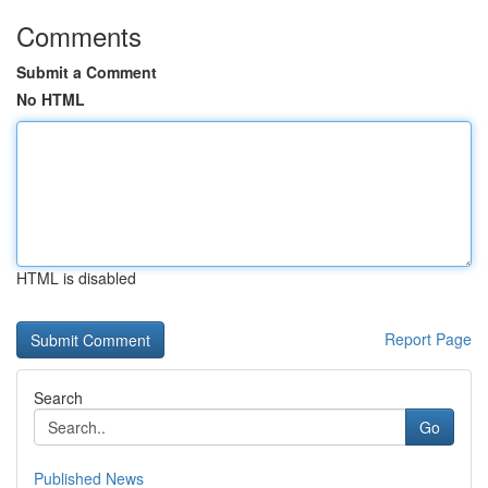
Comments
Submit a Comment
No HTML
HTML is disabled
Report Page
Search
Go
Published News