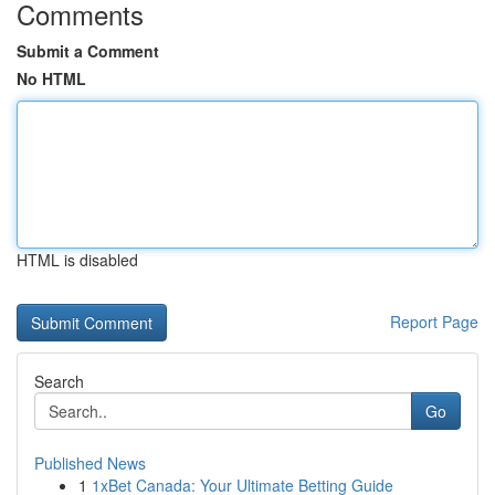
Comments
Submit a Comment
No HTML
HTML is disabled
Report Page
Search
Go
Published News
1
1xBet Canada: Your Ultimate Betting Guide