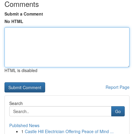
Comments
Submit a Comment
No HTML
HTML is disabled
Report Page
Search
Go
Published News
1
Castle Hill Electrician Offering Peace of Mind ...