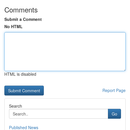
Comments
Submit a Comment
No HTML
HTML is disabled
Report Page
Search
Go
Published News