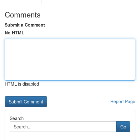
Comments
Submit a Comment
No HTML
HTML is disabled
Report Page
Search
Go