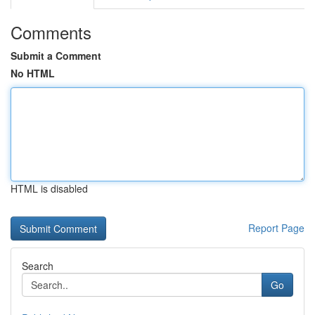
Comments
Submit a Comment
No HTML
HTML is disabled
Report Page
Search
Go