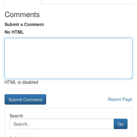
Comments
Submit a Comment
No HTML
HTML is disabled
Report Page
Search
Go