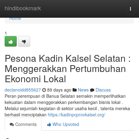
Home
hindibookmark
Togg
navi
Home
1
Pesona Kadin Kalsel Selatan :
Menggerakkan Pertumbuhan
Ekonomi Lokal
declanoidd855627
89 days ago
News
Discuss
Peran perempuan di Banua Selatan semakin memperlihatkan
kekuatan dalam menggerakkan perkembangan bisnis lokal .
Melalui sejumlah kegiatan di sektor usaha kecil , talenta mereka
berhasil menciptakan
https://kadinpcprovkalsel.org/
Comments
Who Upvoted