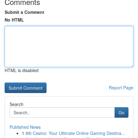
Comments
Submit a Comment
No HTML
HTML is disabled
Report Page
Search
Go
Published News
1
88i Casino: Your Ultimate Online Gaming Destina...