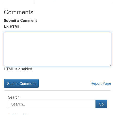
Comments
Submit a Comment
No HTML
HTML is disabled
Report Page
Search
Go