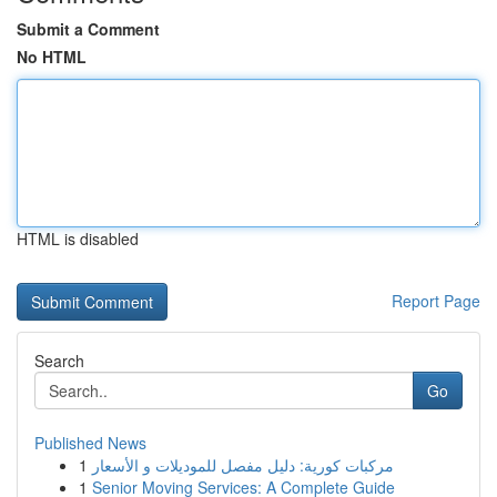
Submit a Comment
No HTML
HTML is disabled
Report Page
Search
Go
Published News
1
مركبات كورية: دليل مفصل للموديلات و الأسعار
1
Senior Moving Services: A Complete Guide