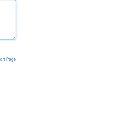
ort Page