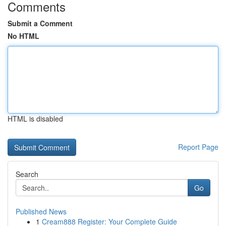
Comments
Submit a Comment
No HTML
HTML is disabled
Report Page
Search
Go
Published News
1
Cream888 Register: Your Complete Guide