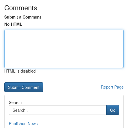
Comments
Submit a Comment
No HTML
HTML is disabled
Report Page
Search
Go
Published News