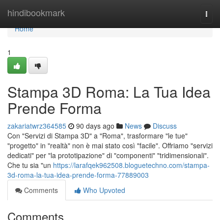
Home
hindibookmark
Togg
navi
Home
1
Stampa 3D Roma: La Tua Idea
Prende Forma
zakariatwrz364585
90 days ago
News
Discuss
Con "Servizi di Stampa 3D" a "Roma", trasformare "le tue"
"progetto" in "realtà" non è mai stato così "facile". Offriamo "servizi
dedicati" per "la prototipazione" di "componenti" "tridimensionali".
Che tu sia "un
https://larafqek962508.bloguetechno.com/stampa-
3d-roma-la-tua-idea-prende-forma-77889003
Comments
Who Upvoted
Comments