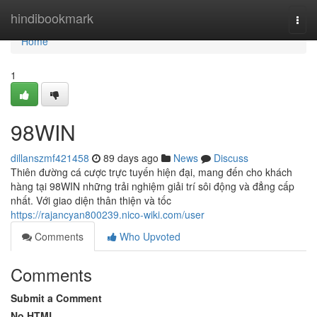
Home
hindibookmark
Togg
navi
Home
1
98WIN
dillanszmf421458
89 days ago
News
Discuss
Thiên đường cá cược trực tuyến hiện đại, mang đến cho khách
hàng tại 98WIN những trải nghiệm giải trí sôi động và đẳng cấp
nhất. Với giao diện thân thiện và tốc
https://rajancyan800239.nico-wiki.com/user
Comments
Who Upvoted
Comments
Submit a Comment
No HTML