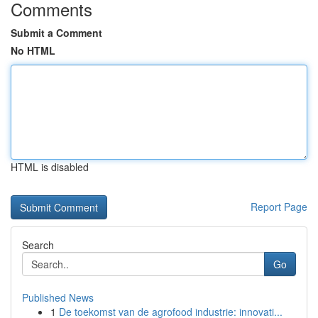
Comments
Submit a Comment
No HTML
HTML is disabled
Report Page
Search
Go
Published News
1
De toekomst van de agrofood industrie: innovati...