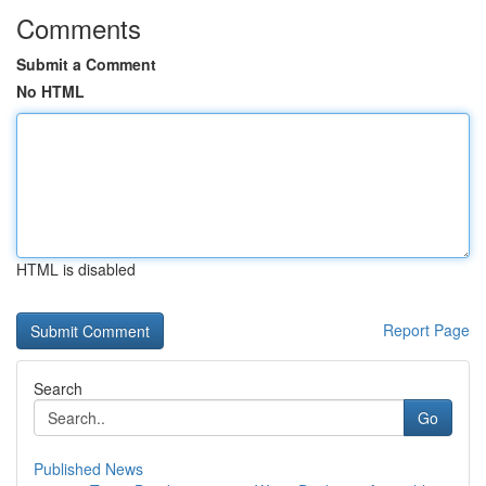
Comments
Submit a Comment
No HTML
HTML is disabled
Report Page
Search
Go
Published News